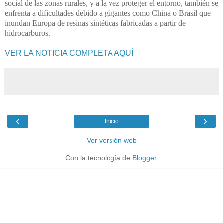
social de las zonas rurales, y a la vez proteger el entorno, también se
enfrenta a dificultades debido a gigantes como China o Brasil que
inundan Europa de resinas sintéticas fabricadas a partir de
hidrocarburos.
VER LA NOTICIA COMPLETA AQUÍ
‹
›
Inicio
Ver versión web
Con la tecnología de
Blogger
.