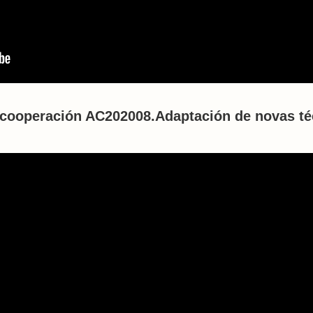
 cooperación AC202008.Adaptación de novas té