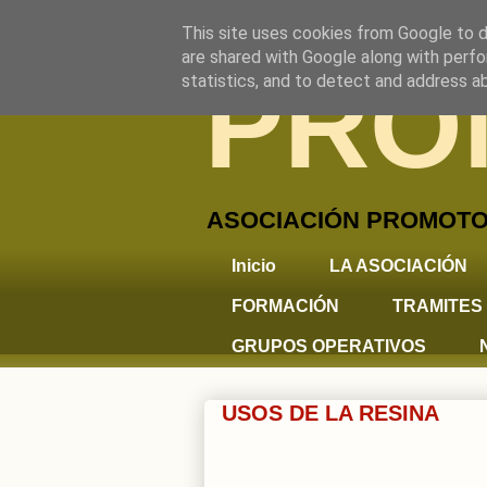
This site uses cookies from Google to de
are shared with Google along with perfo
PRO
statistics, and to detect and address a
ASOCIACIÓN PROMOTOR
Inicio
LA ASOCIACIÓN
FORMACIÓN
TRAMITES 
GRUPOS OPERATIVOS
USOS DE LA RESINA