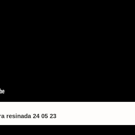
ra resinada 24 05 23