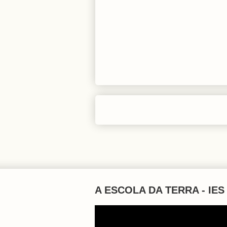
A ESCOLA DA TERRA - IES 