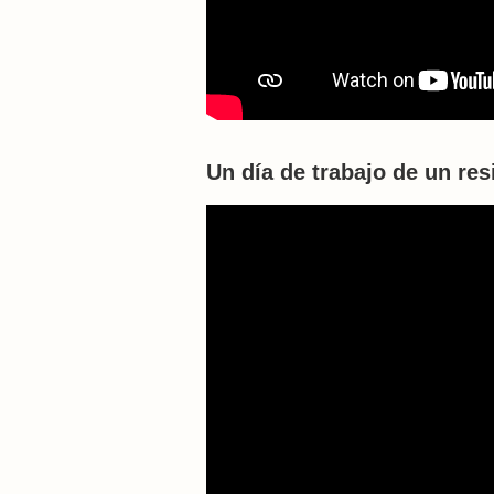
Un día de trabajo de un res