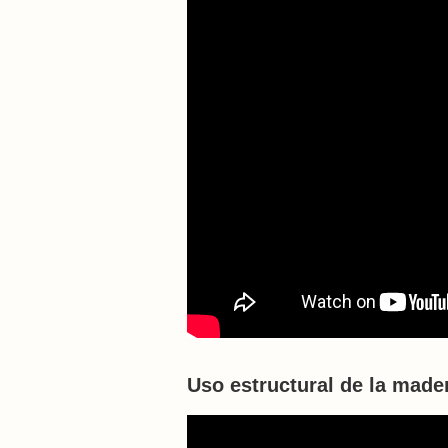
Uso estructural de la made