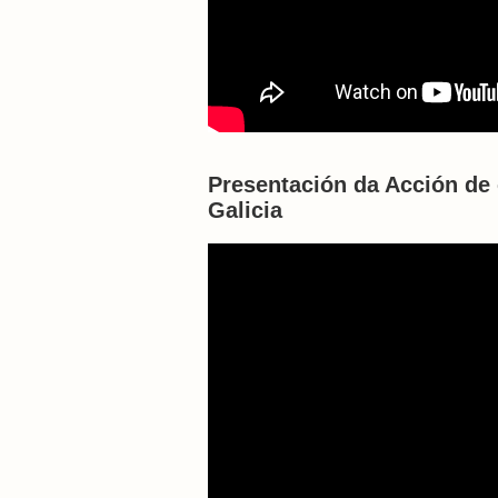
Presentación da Acción de
Galicia