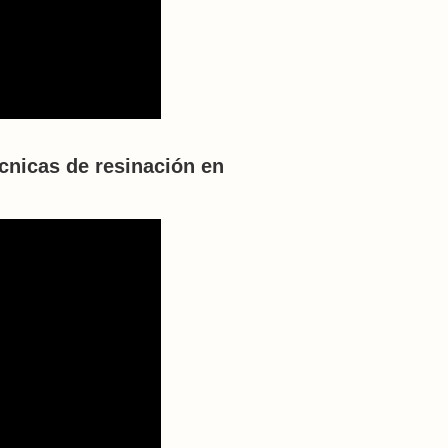
cnicas de resinación en