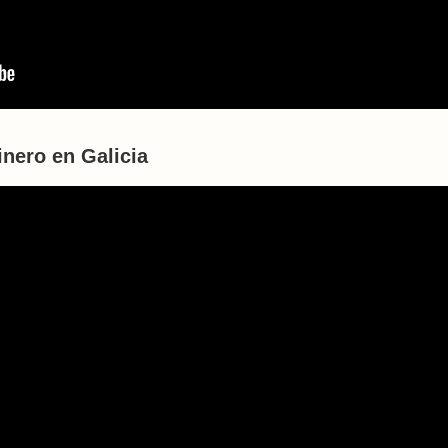
inero en Galicia