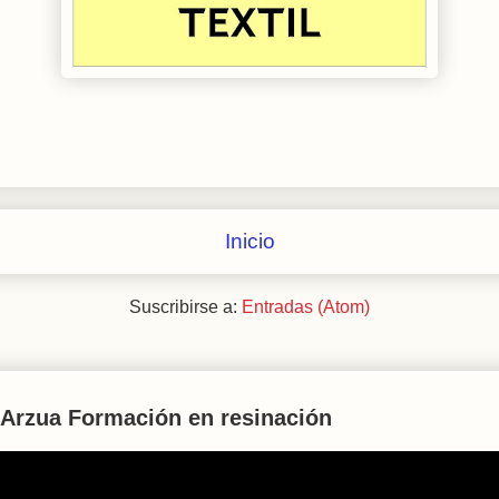
Inicio
Suscribirse a:
Entradas (Atom)
Arzua Formación en resinación